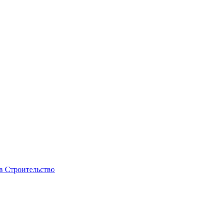
 в Строительство