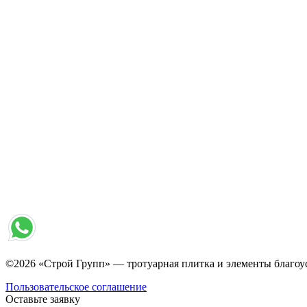
©2026 «Строй Групп» — тротуарная плитка и элементы благоу
Пользовательское соглашение
Оставьте заявку