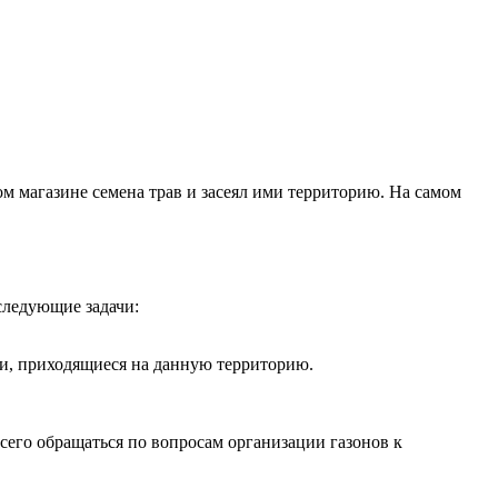
ом магазине семена трав и засеял ими территорию. На самом
 следующие задачи:
ки, приходящиеся на данную территорию.
сего обращаться по вопросам организации газонов к