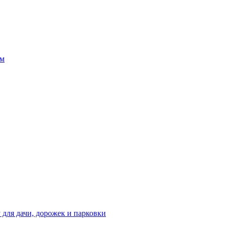
 для дачи, дорожек и парковки