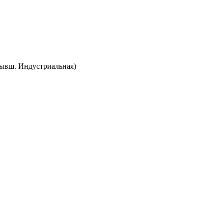
(бывш. Индустриальная)