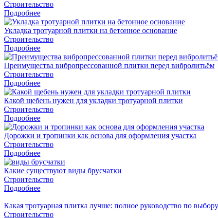
Строительство
Подробнее
Укладка тротуарной плитки на бетонное основание
Строительство
Подробнее
Преимущества вибропрессованной плитки перед вибролитьём
Строительство
Подробнее
Какой щебень нужен для укладки тротуарной плитки
Строительство
Подробнее
Дорожки и тропинки как основа для оформления участка
Строительство
Подробнее
Какие существуют виды брусчатки
Строительство
Подробнее
Какая тротуарная плитка лучше: полное руководство по выбору
Строительство