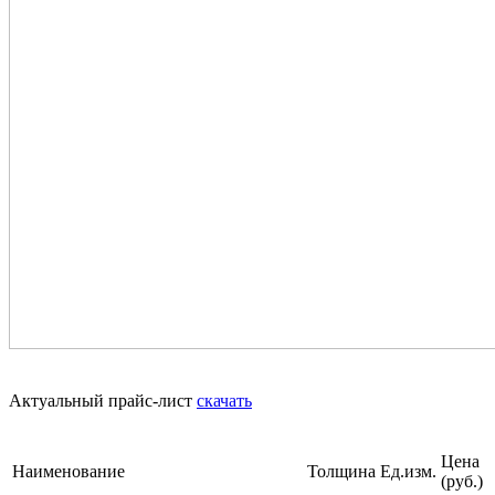
Актуальный прайс-лист
скачать
Цена
Наименование
Толщина
Ед.изм.
(руб.)