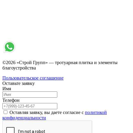
©2026 «Строй Групп» — тротуарная плитка и элементы
благоустройства
Пользовательское соглашение
Оставьте заявку
Имя
Телефон
Оставляя заявку, вы даете согласие с
политикой
конфиденциальности