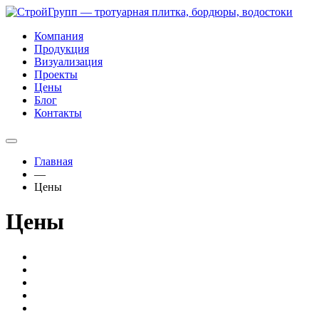
Компания
Продукция
Визуализация
Проекты
Цены
Блог
Контакты
Главная
—
Цены
Цены