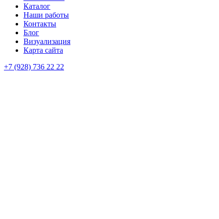
Каталог
Наши работы
Контакты
Блог
Визуализация
Карта сайта
+7 (928) 736 22 22