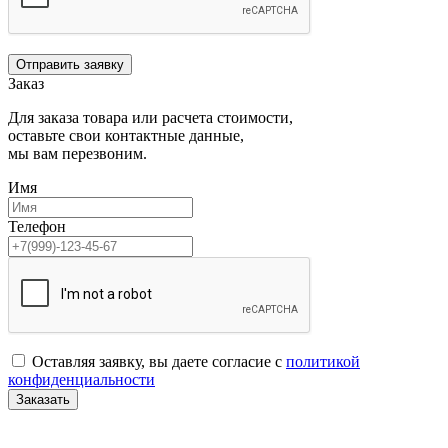
Отправить заявку
Заказ
Для заказа товара или расчета стоимости,
оставьте свои контактные данные,
мы вам перезвоним.
Имя
Телефон
Оставляя заявку, вы даете согласие с
политикой
конфиденциальности
Заказать