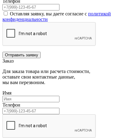
Телефон
Оставляя заявку, вы даете согласие с
политикой
конфиденциальности
Отправить заявку
Заказ
Для заказа товара или расчета стоимости,
оставьте свои контактные данные,
мы вам перезвоним.
Имя
Телефон