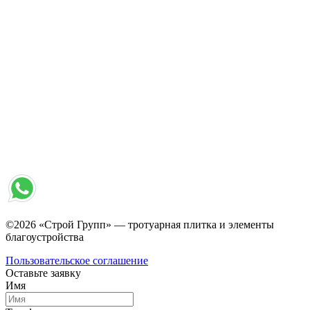
©2026 «Строй Групп» — тротуарная плитка и элементы
благоустройства
Пользовательское соглашение
Оставьте заявку
Имя