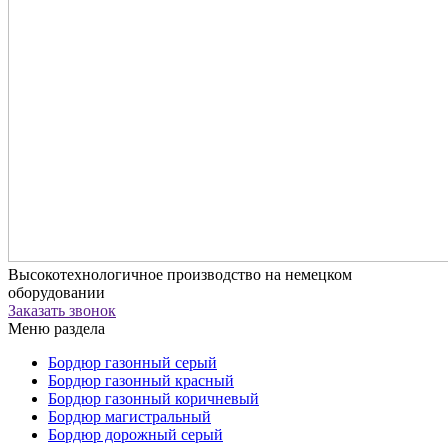
Высокотехнологичное производство на немецком
оборудовании
Заказать звонок
Меню раздела
Бордюр газонный серый
Бордюр газонный красный
Бордюр газонный коричневый
Бордюр магистральный
Бордюр дорожный серый