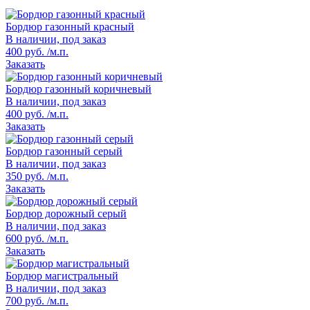
Бордюр газонный красный
В наличии, под заказ
400 руб. /м.п.
Заказать
Бордюр газонный коричневый
В наличии, под заказ
400 руб. /м.п.
Заказать
Бордюр газонный серый
В наличии, под заказ
350 руб. /м.п.
Заказать
Бордюр дорожный серый
В наличии, под заказ
600 руб. /м.п.
Заказать
Бордюр магистральный
В наличии, под заказ
700 руб. /м.п.