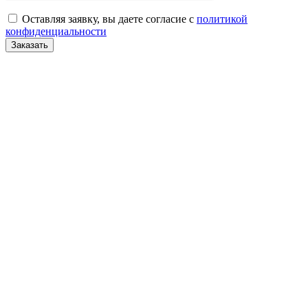
Оставляя заявку, вы даете согласие с
политикой
конфиденциальности
Заказать