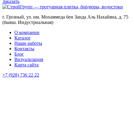
Заказать
г. Грозный, ул. им. Мохаммеда бен Заида Аль Нахайяна, д. 75
(бывш. Индустриальная)
О компании
Каталог
Наши работы
Контакты
Блог
Визуализация
Карта сайта
+7 (928) 736 22 22