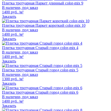
Плитка тротуарная Паркет длинный color-mix 9
В наличии, под заказ
1400 руб. /м²
Заказать
Плитка тротуарная Паркет короткий color-mix 10
В наличии, под заказ
1400 руб. /м²
Заказать
Плитка тротуарная Старый город color-mix 4
В наличии, под заказ
1400 руб. /м²
Заказать
Плитка тротуарная Старый город color-mix 5
В наличии, под заказ
1300 руб. /м²
Заказать
Плитка тротуарная Старый город color-mix 6
В наличии, под заказ
1400 руб. /м²
Заказать