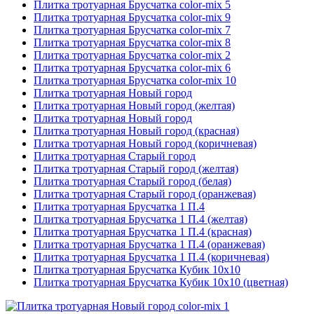
Плитка тротуарная Брусчатка color-mix 5
Плитка тротуарная Брусчатка color-mix 9
Плитка тротуарная Брусчатка color-mix 7
Плитка тротуарная Брусчатка color-mix 8
Плитка тротуарная Брусчатка color-mix 2
Плитка тротуарная Брусчатка color-mix 6
Плитка тротуарная Брусчатка color-mix 10
Плитка тротуарная Новый город
Плитка тротуарная Новый город (желтая)
Плитка тротуарная Новый город
Плитка тротуарная Новый город (красная)
Плитка тротуарная Новый город (коричневая)
Плитка тротуарная Старый город
Плитка тротуарная Старый город (желтая)
Плитка тротуарная Старый город (белая)
Плитка тротуарная Старый город (оранжевая)
Плитка тротуарная Брусчатка 1 П.4
Плитка тротуарная Брусчатка 1 П.4 (желтая)
Плитка тротуарная Брусчатка 1 П.4 (красная)
Плитка тротуарная Брусчатка 1 П.4 (оранжевая)
Плитка тротуарная Брусчатка 1 П.4 (коричневая)
Плитка тротуарная Брусчатка Кубик 10х10
Плитка тротуарная Брусчатка Кубик 10х10 (цветная)