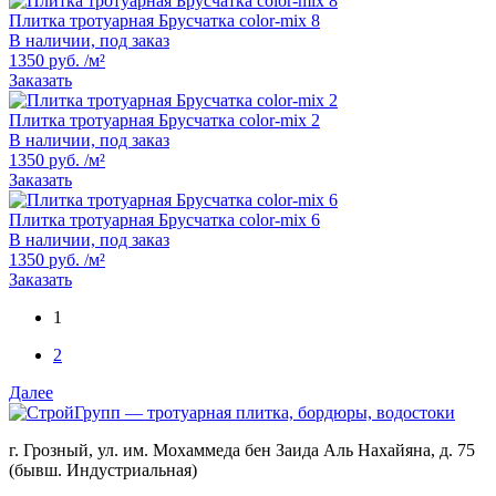
Плитка тротуарная Брусчатка color-mix 8
В наличии, под заказ
1350 руб. /м²
Заказать
Плитка тротуарная Брусчатка color-mix 2
В наличии, под заказ
1350 руб. /м²
Заказать
Плитка тротуарная Брусчатка color-mix 6
В наличии, под заказ
1350 руб. /м²
Заказать
1
2
Далее
г. Грозный, ул. им. Мохаммеда бен Заида Аль Нахайяна, д. 75
(бывш. Индустриальная)