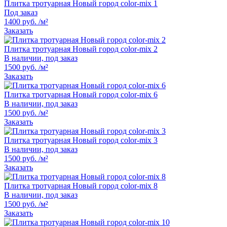
Плитка тротуарная Новый город color-mix 1
Под заказ
1400 руб. /м²
Заказать
Плитка тротуарная Новый город color-mix 2
В наличии, под заказ
1500 руб. /м²
Заказать
Плитка тротуарная Новый город color-mix 6
В наличии, под заказ
1500 руб. /м²
Заказать
Плитка тротуарная Новый город color-mix 3
В наличии, под заказ
1500 руб. /м²
Заказать
Плитка тротуарная Новый город color-mix 8
В наличии, под заказ
1500 руб. /м²
Заказать