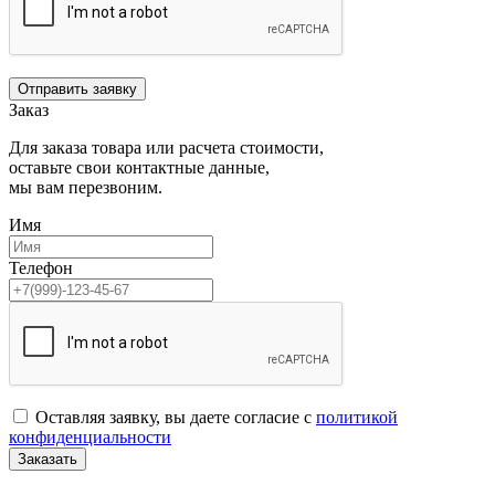
Отправить заявку
Заказ
Для заказа товара или расчета стоимости,
оставьте свои контактные данные,
мы вам перезвоним.
Имя
Телефон
Оставляя заявку, вы даете согласие с
политикой
конфиденциальности
Заказать