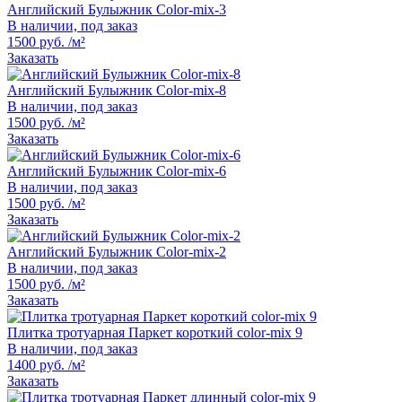
Английский Булыжник Color-mix-3
В наличии, под заказ
1500 руб. /м²
Заказать
Английский Булыжник Color-mix-8
В наличии, под заказ
1500 руб. /м²
Заказать
Английский Булыжник Color-mix-6
В наличии, под заказ
1500 руб. /м²
Заказать
Английский Булыжник Color-mix-2
В наличии, под заказ
1500 руб. /м²
Заказать
Плитка тротуарная Паркет короткий color-mix 9
В наличии, под заказ
1400 руб. /м²
Заказать