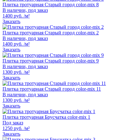
Плитка тротуарная Старый город color-mix 8
В наличии, под заказ
1400 руб. /м²
Заказать
Плитка тротуарная Старый город color-mix 2
В наличии, под заказ
1400 руб. /м²
Заказать
Плитка тротуарная Старый город color-mix 9
В наличии, под заказ
1300 руб. /м²
Заказать
Плитка тротуарная Старый город color-mix 11
В наличии, под заказ
1300 руб. /м²
Заказать
Плитка тротуарная Брусчатка color-mix 1
Под заказ
1250 руб. /м²
Заказать