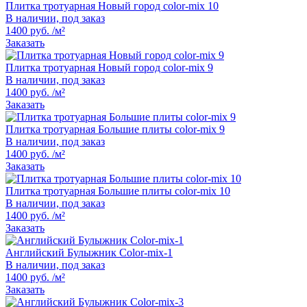
Плитка тротуарная Новый город color-mix 10
В наличии, под заказ
1400 руб. /м²
Заказать
Плитка тротуарная Новый город color-mix 9
В наличии, под заказ
1400 руб. /м²
Заказать
Плитка тротуарная Большие плиты color-mix 9
В наличии, под заказ
1400 руб. /м²
Заказать
Плитка тротуарная Большие плиты color-mix 10
В наличии, под заказ
1400 руб. /м²
Заказать
Английский Булыжник Color-mix-1
В наличии, под заказ
1400 руб. /м²
Заказать