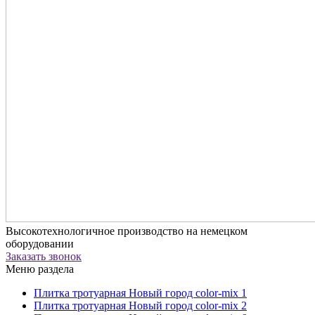
Высокотехнологичное производство на немецком
оборудовании
Заказать звонок
Меню раздела
Плитка тротуарная Новый город color-mix 1
Плитка тротуарная Новый город color-mix 2