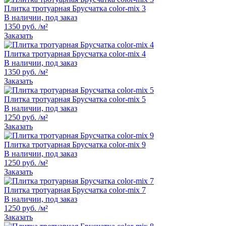
Плитка тротуарная Брусчатка color-mix 3
В наличии, под заказ
1350 руб. /м²
Заказать
Плитка тротуарная Брусчатка color-mix 4
В наличии, под заказ
1350 руб. /м²
Заказать
Плитка тротуарная Брусчатка color-mix 5
В наличии, под заказ
1250 руб. /м²
Заказать
Плитка тротуарная Брусчатка color-mix 9
В наличии, под заказ
1250 руб. /м²
Заказать
Плитка тротуарная Брусчатка color-mix 7
В наличии, под заказ
1250 руб. /м²
Заказать