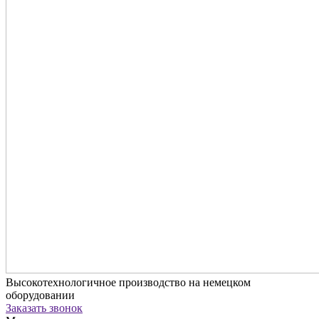
Высокотехнологичное производство на немецком
оборудовании
Заказать звонок