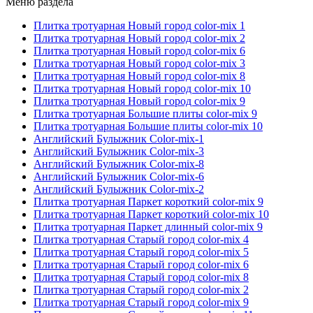
Меню раздела
Плитка тротуарная Новый город color-mix 1
Плитка тротуарная Новый город color-mix 2
Плитка тротуарная Новый город color-mix 6
Плитка тротуарная Новый город color-mix 3
Плитка тротуарная Новый город color-mix 8
Плитка тротуарная Новый город color-mix 10
Плитка тротуарная Новый город color-mix 9
Плитка тротуарная Большие плиты color-mix 9
Плитка тротуарная Большие плиты color-mix 10
Английский Булыжник Color-mix-1
Английский Булыжник Color-mix-3
Английский Булыжник Color-mix-8
Английский Булыжник Color-mix-6
Английский Булыжник Color-mix-2
Плитка тротуарная Паркет короткий color-mix 9
Плитка тротуарная Паркет короткий color-mix 10
Плитка тротуарная Паркет длинный color-mix 9
Плитка тротуарная Старый город color-mix 4
Плитка тротуарная Старый город color-mix 5
Плитка тротуарная Старый город color-mix 6
Плитка тротуарная Старый город color-mix 8
Плитка тротуарная Старый город color-mix 2
Плитка тротуарная Старый город color-mix 9