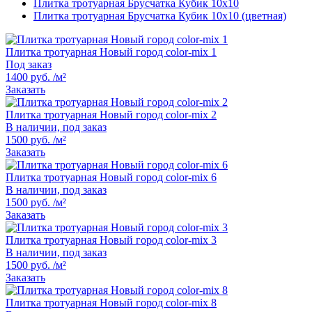
Плитка тротуарная Брусчатка Кубик 10х10
Плитка тротуарная Брусчатка Кубик 10х10 (цветная)
Плитка тротуарная Новый город color-mix 1
Под заказ
1400 руб. /м²
Заказать
Плитка тротуарная Новый город color-mix 2
В наличии, под заказ
1500 руб. /м²
Заказать
Плитка тротуарная Новый город color-mix 6
В наличии, под заказ
1500 руб. /м²
Заказать
Плитка тротуарная Новый город color-mix 3
В наличии, под заказ
1500 руб. /м²
Заказать
Плитка тротуарная Новый город color-mix 8