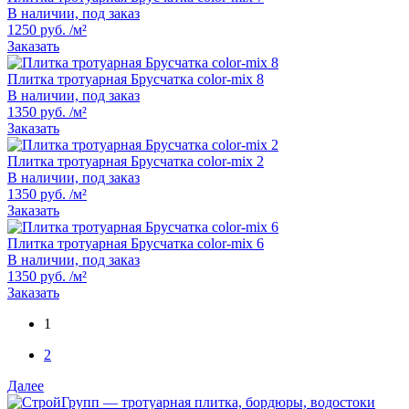
В наличии, под заказ
1250 руб. /м²
Заказать
Плитка тротуарная Брусчатка color-mix 8
В наличии, под заказ
1350 руб. /м²
Заказать
Плитка тротуарная Брусчатка color-mix 2
В наличии, под заказ
1350 руб. /м²
Заказать
Плитка тротуарная Брусчатка color-mix 6
В наличии, под заказ
1350 руб. /м²
Заказать
1
2
Далее