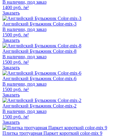
В наличии, под заказ
1400 руб. /м²
Заказать
Английский Булыжник Color-mix-3
В наличии, под заказ
1500 руб. /м²
Заказать
Английский Булыжник Color-mix-8
В наличии, под заказ
1500 руб. /м²
Заказать
Английский Булыжник Color-mix-6
В наличии, под заказ
1500 руб. /м²
Заказать
Английский Булыжник Color-mix-2
В наличии, под заказ
1500 руб. /м²
Заказать
Плитка тротуарная Паркет короткий color-mix 9