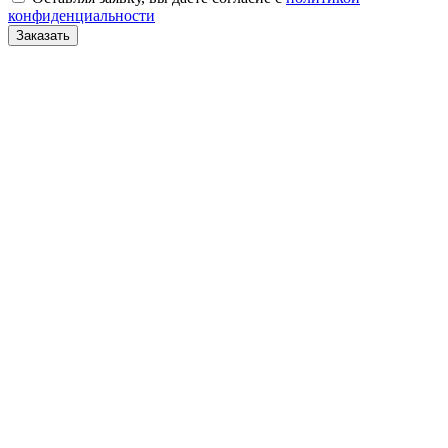
конфиденциальности
Заказать