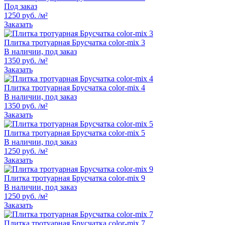
Под заказ
1250 руб. /м²
Заказать
Плитка тротуарная Брусчатка color-mix 3
В наличии, под заказ
1350 руб. /м²
Заказать
Плитка тротуарная Брусчатка color-mix 4
В наличии, под заказ
1350 руб. /м²
Заказать
Плитка тротуарная Брусчатка color-mix 5
В наличии, под заказ
1250 руб. /м²
Заказать
Плитка тротуарная Брусчатка color-mix 9
В наличии, под заказ
1250 руб. /м²
Заказать
Плитка тротуарная Брусчатка color-mix 7