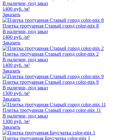
В наличии, под заказ
1400 руб. /м²
Заказать
Плитка тротуарная Старый город color-mix 8
В наличии, под заказ
1400 руб. /м²
Заказать
Плитка тротуарная Старый город color-mix 2
В наличии, под заказ
1400 руб. /м²
Заказать
Плитка тротуарная Старый город color-mix 9
В наличии, под заказ
1300 руб. /м²
Заказать
Плитка тротуарная Старый город color-mix 11
В наличии, под заказ
1300 руб. /м²
Заказать
Плитка тротуарная Брусчатка color-mix 1