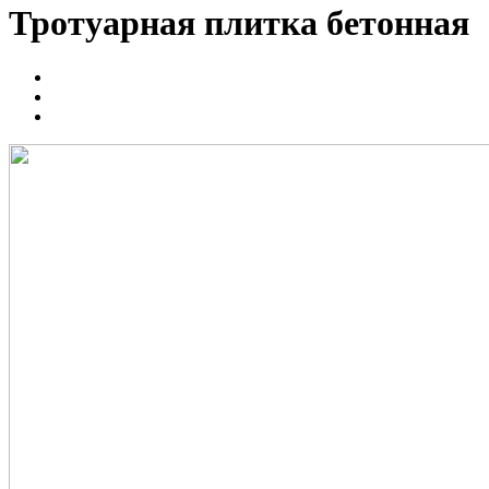
Тротуарная плитка бетонная