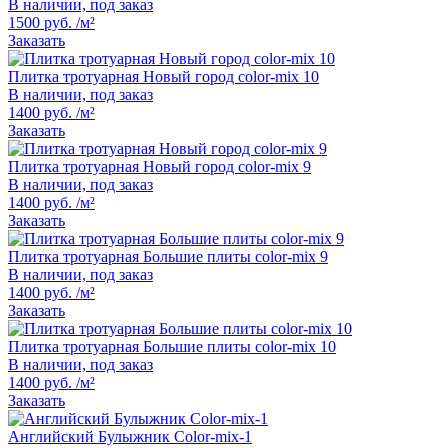
В наличии, под заказ
1500 руб. /м²
Заказать
Плитка тротуарная Новый город color-mix 10
В наличии, под заказ
1400 руб. /м²
Заказать
Плитка тротуарная Новый город color-mix 9
В наличии, под заказ
1400 руб. /м²
Заказать
Плитка тротуарная Большие плиты color-mix 9
В наличии, под заказ
1400 руб. /м²
Заказать
Плитка тротуарная Большие плиты color-mix 10
В наличии, под заказ
1400 руб. /м²
Заказать
Английский Булыжник Color-mix-1