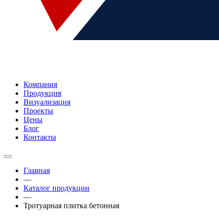
Компания
Продукция
Визуализация
Проекты
Цены
Блог
Контакты
Главная
—
Каталог продукции
—
Тротуарная плитка бетонная