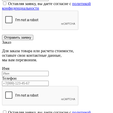
Оставляя заявку, вы даете согласие с
политикой
конфиденциальности
Отправить заявку
Заказ
Для заказа товара или расчета стоимости,
оставьте свои контактные данные,
мы вам перезвоним.
Имя
Телефон
Оставляя заявку, вы даете согласие с
политикой