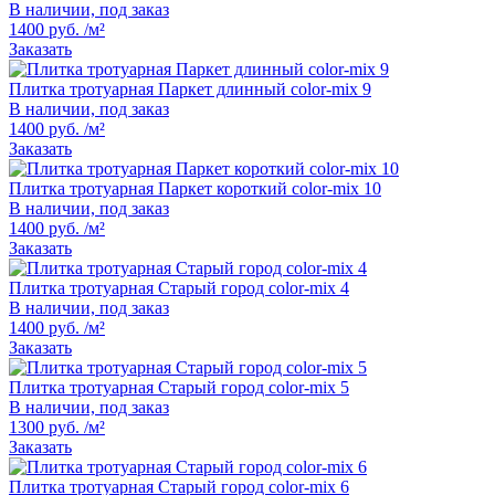
В наличии, под заказ
1400 руб. /м²
Заказать
Плитка тротуарная Паркет длинный color-mix 9
В наличии, под заказ
1400 руб. /м²
Заказать
Плитка тротуарная Паркет короткий color-mix 10
В наличии, под заказ
1400 руб. /м²
Заказать
Плитка тротуарная Старый город color-mix 4
В наличии, под заказ
1400 руб. /м²
Заказать
Плитка тротуарная Старый город color-mix 5
В наличии, под заказ
1300 руб. /м²
Заказать
Плитка тротуарная Старый город color-mix 6