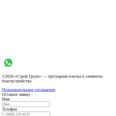
©2026 «Строй Групп» — тротуарная плитка и элементы
благоустройства
Пользовательское соглашение
Оставьте заявку
Имя
Телефон