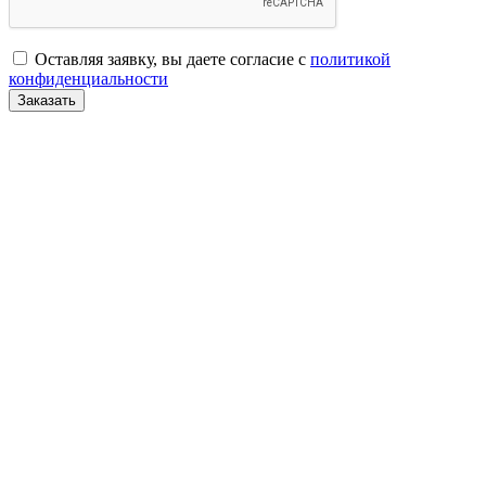
Оставляя заявку, вы даете согласие с
политикой
конфиденциальности
Заказать