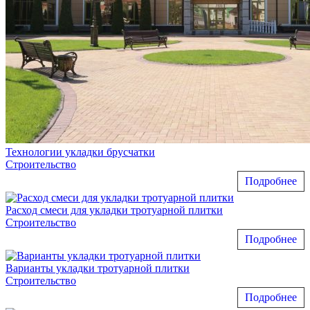
Технологии укладки брусчатки
Строительство
Подробнее
Расход смеси для укладки тротуарной плитки
Строительство
Подробнее
Варианты укладки тротуарной плитки
Строительство
Подробнее