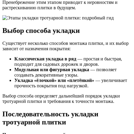
Пренебрежение этим этапом приводит к неровностям и
растрескиванию плитки в будущем.
Выбор способа укладки
Существует несколько способов монтажа плитки, и их выбор
зависит от назначения покрытия:
Классическая укладка в ряд
— простая и быстрая,
подходит для садовых дорожек и дворов.
Модульная или фигурная укладка
— позволяет
создавать декоративные узоры.
Укладка «ёлочкой» или «плетёнкой»
— увеличивает
прочность покрытия под нагрузкой.
Выбор способа определяет дальнейший порядок укладки
тротуарной плитки и требования к точности монтажа.
Последовательность укладки
тротуарной плитки