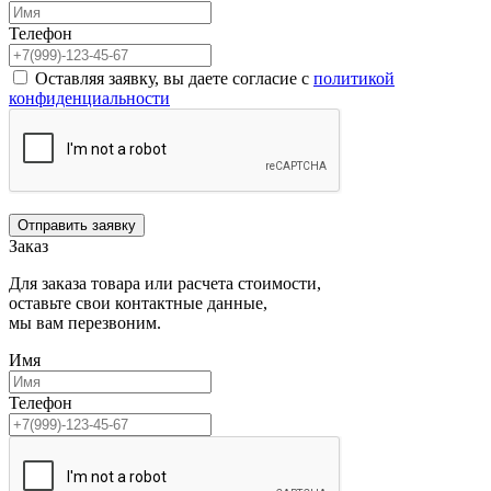
Телефон
Оставляя заявку, вы даете согласие с
политикой
конфиденциальности
Отправить заявку
Заказ
Для заказа товара или расчета стоимости,
оставьте свои контактные данные,
мы вам перезвоним.
Имя
Телефон