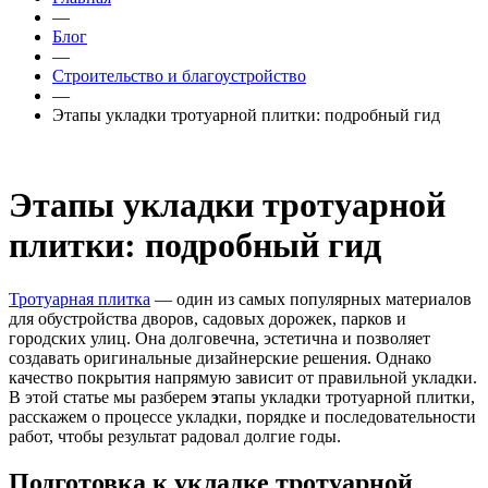
—
Блог
—
Строительство и благоустройство
—
Этапы укладки тротуарной плитки: подробный гид
Этапы укладки тротуарной
плитки: подробный гид
Тротуарная плитка
— один из самых популярных материалов
для обустройства дворов, садовых дорожек, парков и
городских улиц. Она долговечна, эстетична и позволяет
создавать оригинальные дизайнерские решения. Однако
качество покрытия напрямую зависит от правильной укладки.
В этой статье мы разберем
э
тапы укладки тротуарной плитки,
расскажем о процессе укладки, порядке и последовательности
работ, чтобы результат радовал долгие годы.
Подготовка к укладке тротуарной