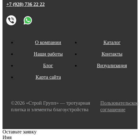
+7 (928) 736 22 22
О компании
Каталог
Наши работы
Контакты
Блог
Визуализация
Карта сайта
©2026 «Строй Групп» — тротуарная
Пользовательское
плитка и элементы благоустройства
соглашение
Оставьте заявку
Имя