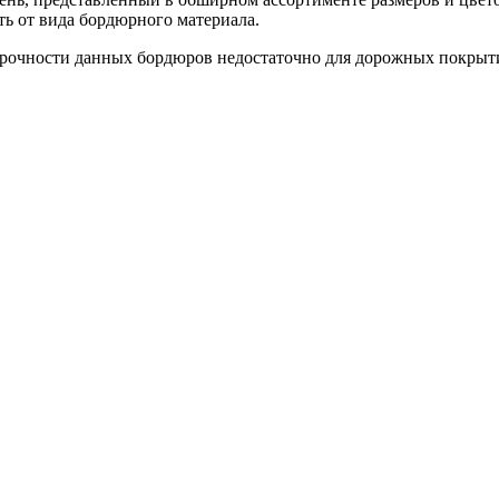
ть от вида бордюрного материала.
 прочности данных бордюров недостаточно для дорожных покрыт