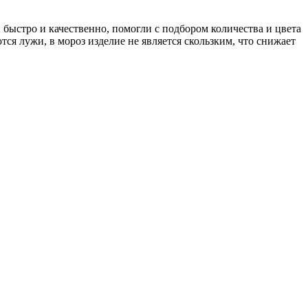
быстро и качественно, помогли с подбором количества и цвета
ся лужи, в мороз изделие не является скользким, что снижает