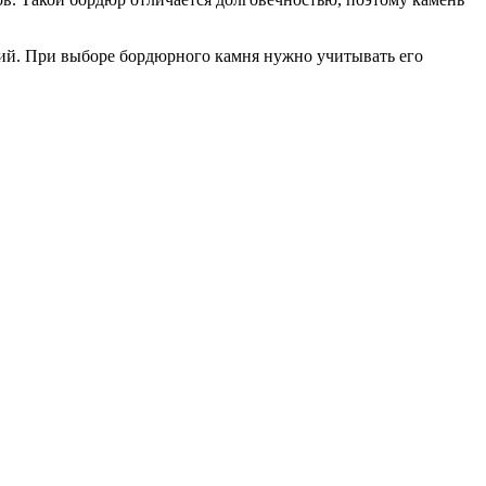
ий. При выборе бордюрного камня нужно учитывать его