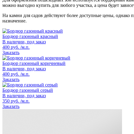
можно выгодно купить для любого участка, а цена будет зависе
На камни для садов действуют более доступные цены, однако
назначение.
Бордюр газонный красный
В наличии, под заказ
400 руб. /м.п.
Заказать
Бордюр газонный коричневый
В наличии, под заказ
400 руб. /м.п.
Заказать
Бордюр газонный серый
В наличии, под заказ
350 руб. /м.п.
Заказать