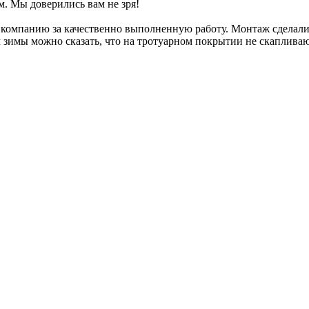
м. Мы доверились вам не зря!
 компанию за качественно выполненную работу. Монтаж сделали 
 зимы можно сказать, что на тротуарном покрытии не скапливают